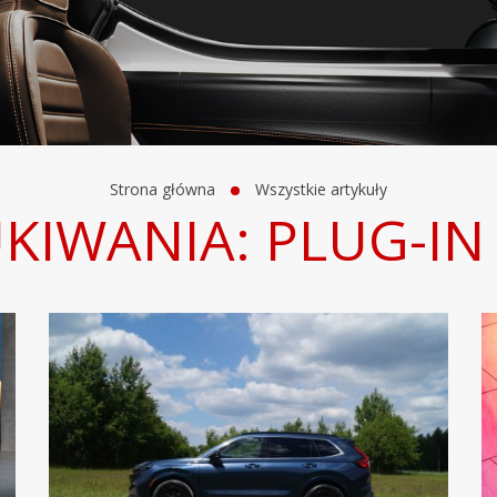
Strona główna
Wszystkie artykuły
KIWANIA: PLUG-IN