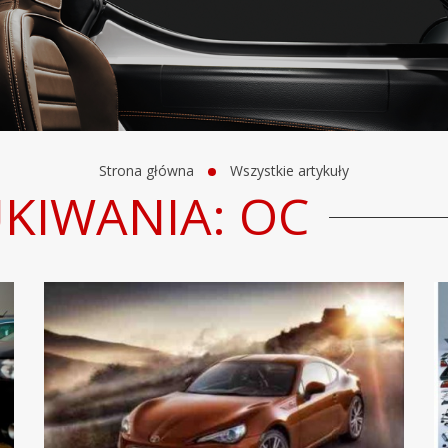
Strona główna
Wszystkie artykuły
KIWANIA: OC