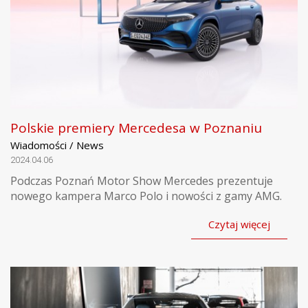
Polskie premiery Mercedesa w Poznaniu
Wiadomości / News
2024.04.06
Podczas Poznań Motor Show Mercedes prezentuje
nowego kampera Marco Polo i nowości z gamy AMG.
Czytaj więcej