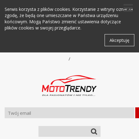
Serwis korzysta z plików cookies. Korzystanie z witryny oznacza
zgodę, że będą one umieszczane w Państwa urządzeniu
końcowym. Mogą Państwo zmienić ustawienia dotyczące
plików cookies w swojej przeglądarce.
Akceptuję
/